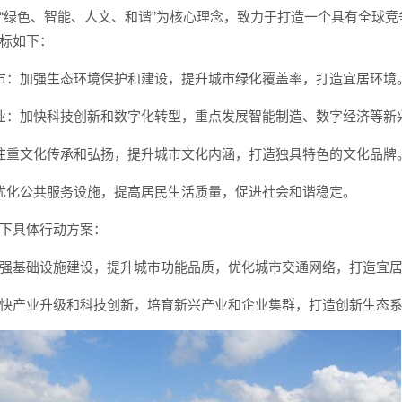
“绿色、智能、人文、和谐”为核心理念，致力于打造一个具有全球竞
标如下：
市：加强生态环境保护和建设，提升城市绿化覆盖率，打造宜居环境
业：加快科技创新和数字化转型，重点发展智能制造、数字经济等新
注重文化传承和弘扬，提升城市文化内涵，打造独具特色的文化品牌
优化公共服务设施，提高居民生活质量，促进社会和谐稳定。
下具体行动方案：
强基础设施建设，提升城市功能品质，优化城市交通网络，打造宜
快产业升级和科技创新，培育新兴产业和企业集群，打造创新生态