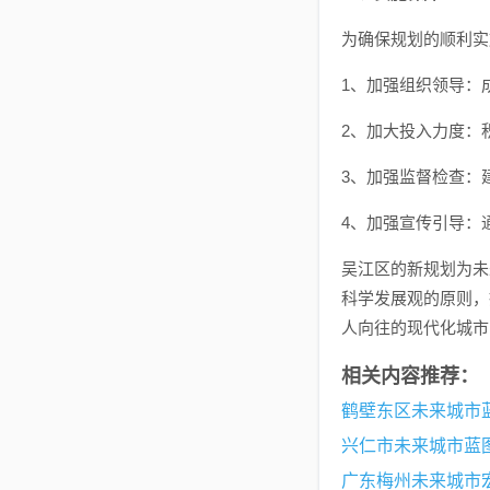
为确保规划的顺利实
1、加强组织领导：
2、加大投入力度：
3、加强监督检查：
4、加强宣传引导：
吴江区的新规划为未
科学发展观的原则，
人向往的现代化城市
相关内容推荐：
鹤壁东区未来城市
兴仁市未来城市蓝
广东梅州未来城市