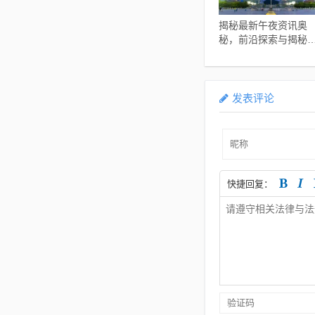
揭秘最新午夜资讯奥
秘，前沿探索与揭秘
独家报道
发表评论
快捷回复：