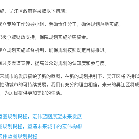
施，吴江区政府将采取以下措施：
成立专项工作领导小组，明确责任分工，确保规划落地实施。
积极争取财政支持，保障规划实施所需资金。
建立规划实施监督机制，确保规划按照既定目标推进。
通过多渠道宣传，提高公众对规划的认知度和参与度。
来城市的发展描绘了新的蓝图，在新的规划指引下，吴江区将坚持
推动城市的可持续发展，我们有充分的理由相信，未来的吴江区将
，为居民提供更加美好的生活。
蓝图规划揭秘，宏伟蓝图展望未来发展
图规划揭秘，塑造未来城市的宏伟构想
宏伟蓝图规划揭秘