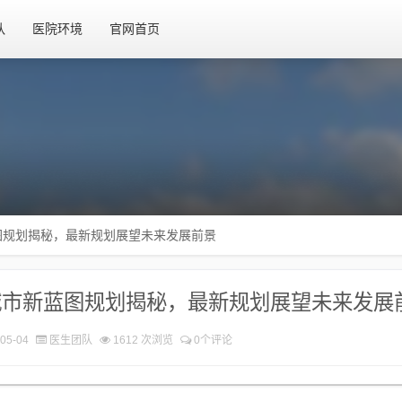
队
医院环境
官网首页
图规划揭秘，最新规划展望未来发展前景
城市新蓝图规划揭秘，最新规划展望未来发展
05-04
医生团队
1612 次浏览
0个评论