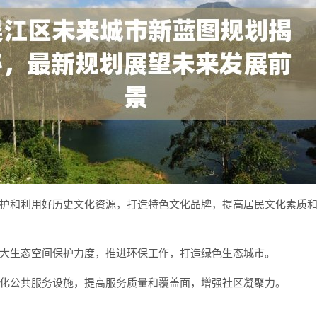
护和利用好历史文化资源，打造特色文化品牌，提高居民文化素质
大生态空间保护力度，推进环保工作，打造绿色生态城市。
化公共服务设施，提高服务质量和覆盖面，增强社区凝聚力。