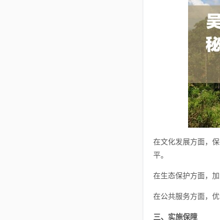
在文化发展方面，保
平。
在生态保护方面，加
在公共服务方面，优
三、实施保障