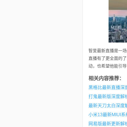
智旻最新直播是一场
直播有了更全面的了
动，也希望他能引导
相关内容推荐：
黑格比最新直播深
打鬼最新版深度解
最新天刀太白深度
小米13最新MIU
网易版最新更新解