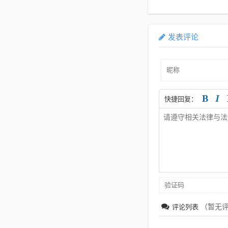
独家报道
发表评论
快捷回复：
（暂无
评论列表