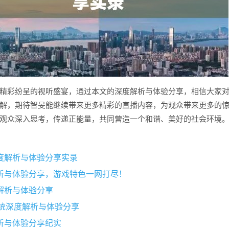
精彩纷呈的视听盛宴，通过本文的深度解析与体验分享，相信大家
解，期待智旻能继续带来更多精彩的直播内容，为观众带来更多的
观众深入思考，传递正能量，共同营造一个和谐、美好的社会环境
度解析与体验分享实录
析与体验分享，游戏特色一网打尽！
解析与体验分享
I系统深度解析与体验分享
析与体验分享纪实