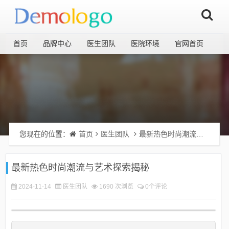
首页
品牌中心
医生团队
医院环境
官网首页
您现在的位置：
首页
医生团队
最新热色时尚潮流与艺术探索揭秘
最新热色时尚潮流与艺术探索揭秘
2024-11-14
医生团队
1690 次浏览
0个评论