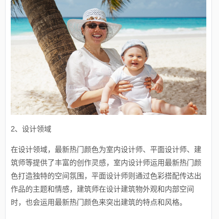
2、设计领域
在设计领域，最新热门颜色为室内设计师、平面设计师、建
筑师等提供了丰富的创作灵感，室内设计师运用最新热门颜
色打造独特的空间氛围，平面设计师则通过色彩搭配传达出
作品的主题和情感，建筑师在设计建筑物外观和内部空间
时，也会运用最新热门颜色来突出建筑的特点和风格。