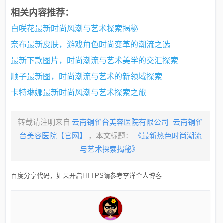
相关内容推荐：
白咲花最新时尚风潮与艺术探索揭秘
奈布最新皮肤，游戏角色时尚变革的潮流之选
最新下款图片，时尚潮流与艺术美学的交汇探索
顺子最新图，时尚潮流与艺术的新领域探索
卡特琳娜最新时尚风潮与艺术探索之旅
转载请注明来自
云南铜雀台美容医院有限公司_云南铜雀
台美容医院【官网】
，本文标题：
《最新热色时尚潮流
与艺术探索揭秘》
百度分享代码，如果开启HTTPS请参考李洋个人博客