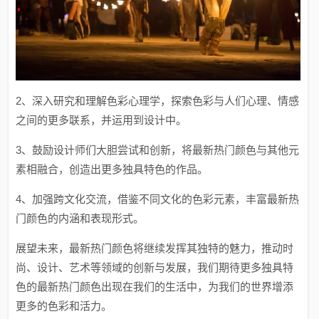
2、深入研究和理解色彩心理学，探索色彩与人们心理、情感
之间的更多联系，并运用到设计中。
3、鼓励设计师们大胆尝试和创新，将最新热门颜色与其他元
素相融合，创造出更多独具特色的作品。
4、加强跨文化交流，借鉴不同文化的色彩元素，丰富最新热
门颜色的内涵和表现形式。
展望未来，最新热门颜色将继续发挥其独特的魅力，推动时
尚、设计、艺术等领域的创新与发展，我们期待更多独具特
色的最新热门颜色出现在我们的生活中，为我们的世界增添
更多的色彩和活力。