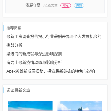
浅凝守夏
351篇文章
站点
微博
推荐阅读
最新工资调查报告揭示行业薪酬差异与个人发展机会的
挑战分析
梁进海的新成就与深远影响探索
海力士最新疫情动态与影响分析
Apex英雄新成员揭秘，探索最新英雄的特色与影响
阅读最新文章