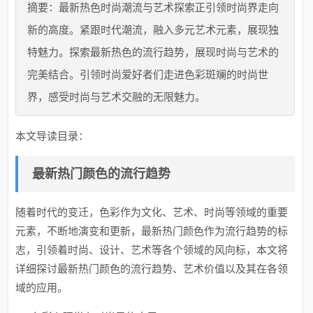
摘要：最新热色时尚潮流与艺术探索正引领时尚界走向
新的高度。紧跟时代潮流，融入多元艺术元素，展现独
特魅力。探索最新热色的流行趋势，展现时尚与艺术的
完美结合。引领时尚爱好者们走进色彩斑斓的时尚世
界，感受时尚与艺术交融的无限魅力。
本文导读目录：
最新热门颜色的流行趋势
随着时代的变迁，色彩作为文化、艺术、时尚等领域的重要
元素，不断地演变和更新，最新热门颜色作为流行趋势的标
志，引领着时尚、设计、艺术等各个领域的风向标，本文将
详细探讨最新热门颜色的流行趋势、艺术价值以及其在各领
域的应用。