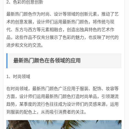
2、色彩的创意创新
最新热门颜色作为时尚、设计等领域的创新元素，推动了艺
术的创意发展，设计师们运用最新热门颜色，将传统与现
代、东方与西方等元素相融合，创造出独具特色的艺术作
品，这些作品不仅充分展示了色彩的魅力，也反映了时代的
进步和文化的交流。
最新热门颜色在各领域的应用
1、时尚领域
在时尚领域，最新热门颜色广泛应用于服装、配饰、妆容等
方面，设计师们运用最新热门颜色打造时尚单品，引领潮流
趋势，某季度的流行色往往成为设计师们的灵感来源，运用
到服装的配色上，从而吸引消费者的关注。