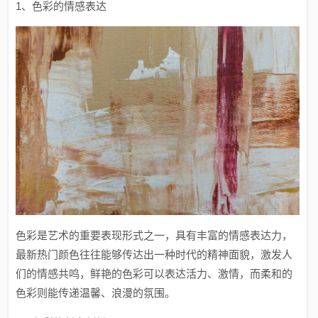
1、色彩的情感表达
色彩是艺术的重要表现形式之一，具有丰富的情感表达力，
最新热门颜色往往能够传达出一种时代的精神面貌，激发人
们的情感共鸣，鲜艳的色彩可以表达活力、激情，而柔和的
色彩则能传递温馨、浪漫的氛围。