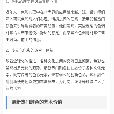
1、色彩心理学在时尚界的应用
近年来，色彩心理学在时尚界的应用越来越广泛，设计师们
深入研究色彩与人们心理、情感之间的联系，运用最新热门
颜色来引导消费者的审美趋势，他们发现，某些温暖的色调
能够给人带来愉悦、舒适的感觉，而某些冷色调则能够传递
出时尚、前卫的信息。
2、多元化色彩的融合与创新
随着全球化的推进，各种文化之间的交流日益频繁，色彩也
呈现出多元化的趋势，最新热门颜色往往融合了各种文化元
素，既有传统的色彩元素，也有现代的创新色彩，这种融合
与创新使得色彩更加丰富多样，为时尚、设计等领域注入了
新的活力。
最新热门颜色的艺术价值