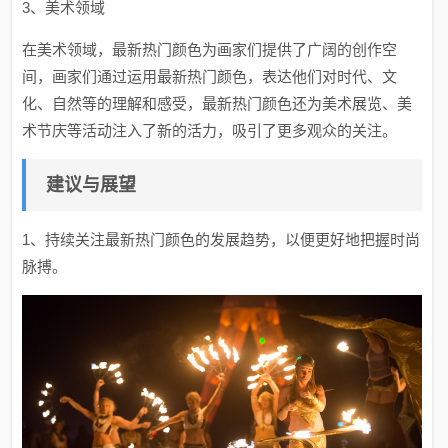
3、美术领域
在美术领域，最新热门颜色为画家们提供了广阔的创作空
间，画家们通过运用最新热门颜色，表达他们对时代、文
化、自然等的理解和感受，最新热门颜色还为美术展览、美
术节庆等活动注入了新的活力，吸引了更多观众的关注。
建议与展望
1、持续关注最新热门颜色的发展趋势，以便更好地把握时尚
脉搏。