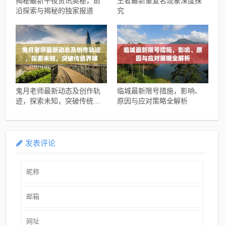
揭秘最新午夜资讯奥秘，前
王者最新重复名现象深度探
沿探索与揭秘的独家报道
究
鬼月老师最新动态及创作轨
临城最新限号措施，影响、
迹，探索未知，突破传统界
原因与应对策略全解析
限
发表评论