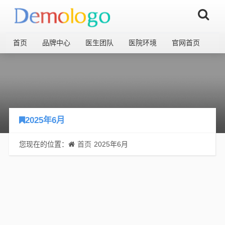
首页
品牌中心
医生团队
医院环境
官网首页
2025年6月
您现在的位置：
首页
2025年6月